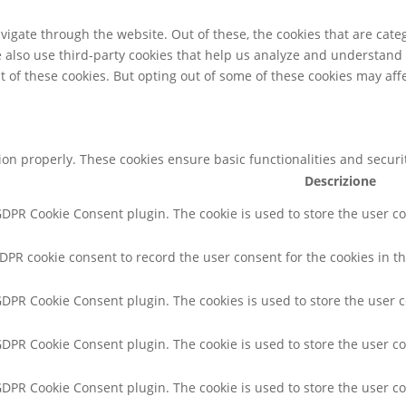
igate through the website. Out of these, the cookies that are cate
We also use third-party cookies that help us analyze and understand
t of these cookies. But opting out of some of these cookies may af
tion properly. These cookies ensure basic functionalities and secur
Descrizione
 GDPR Cookie Consent plugin. The cookie is used to store the user co
GDPR cookie consent to record the user consent for the cookies in th
 GDPR Cookie Consent plugin. The cookies is used to store the user 
 GDPR Cookie Consent plugin. The cookie is used to store the user co
 GDPR Cookie Consent plugin. The cookie is used to store the user c