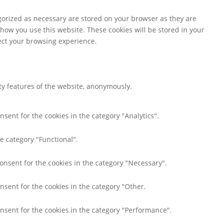
gorized as necessary are stored on your browser as they are
 how you use this website. These cookies will be stored in your
fect your browsing experience.
ity features of the website, anonymously.
nsent for the cookies in the category "Analytics".
e category "Functional".
consent for the cookies in the category "Necessary".
nsent for the cookies in the category "Other.
onsent for the cookies in the category "Performance".